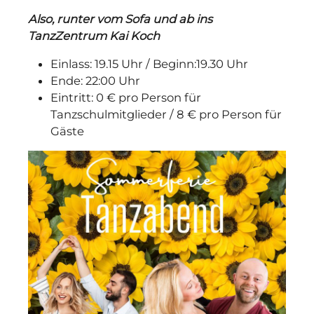
Also, runter vom Sofa und ab ins
TanzZentrum Kai Koch
Einlass: 19.15 Uhr / Beginn:19.30 Uhr
Ende: 22:00 Uhr
Eintritt: 0 € pro Person für
Tanzschulmitglieder / 8 € pro Person für
Gäste