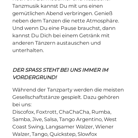
Tanzmusik kannst Du mit uns einen
gemütlichen Abend verbringen. Genieß
neben dem Tanzen die nette Atmosphäre.
Und wenn Du eine Pause brauchst, dann
kannst Du Dich bei einem Getränk mit
anderen Tänzern austauschen und
unterhalten.
DER SPASS STEHT BEI UNS IMMER IM
VORDERGRUND!
Während der Tanzparty werden die meisten
Gesellschaftstänze gespielt. Dazu gehören
bei uns:
Discofox, Foxtrott, ChaChaCha, Rumba,
Samba, Jive, Salsa, Tango Argentino, West
Coast Swing, Langsamer Walzer, Wiener
Walzer, Tango, Quickstep, Slowfox