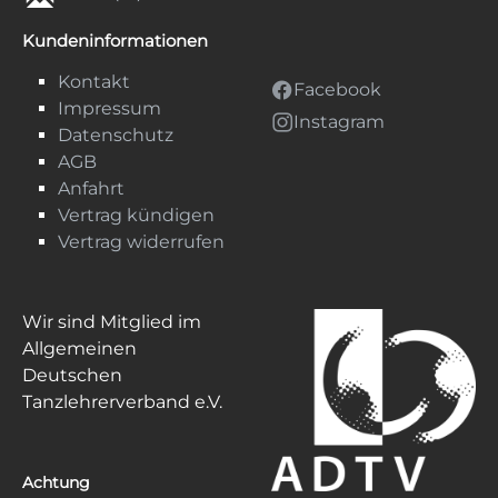
Kundeninformationen
Kontakt
Facebook
Impressum
Instagram
Datenschutz
AGB
Anfahrt
Vertrag kündigen
Vertrag widerrufen
Wir sind Mitglied im
Allgemeinen
Deutschen
Tanzlehrerverband e.V.
Achtung