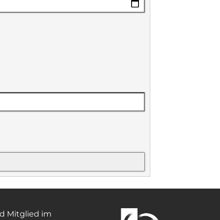
nd Mitglied im