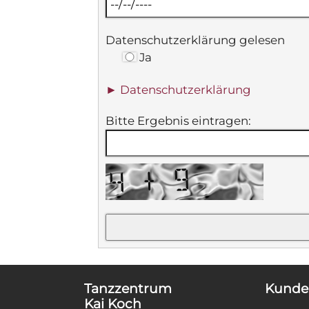
Datenschutzerklärung gelesen
Ja
► Datenschutzerklärung
Bitte Ergebnis eintragen:
Tanzzentrum
Kunde
Kai Koch