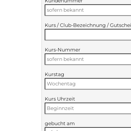
Kundenummer
Kurs / Club-Bezeichnung / Gutschei
Kurs-Nummer
Kurstag
Kurs Uhrzeit
gebucht am