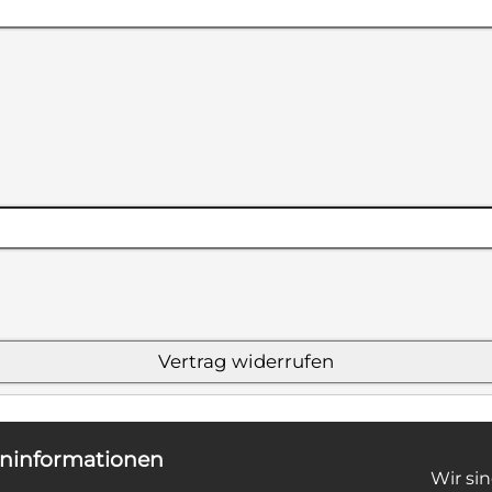
ninformationen
Wir si